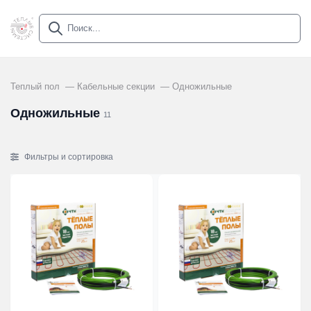
Теплый пол
Кабельные секции
Одножильные
Одножильные
11
Фильтры и сортировка