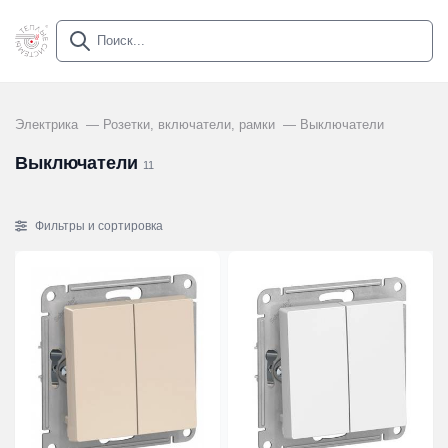
Электрика
Розетки, включатели, рамки
Выключатели
Выключатели
11
Фильтры и сортировка