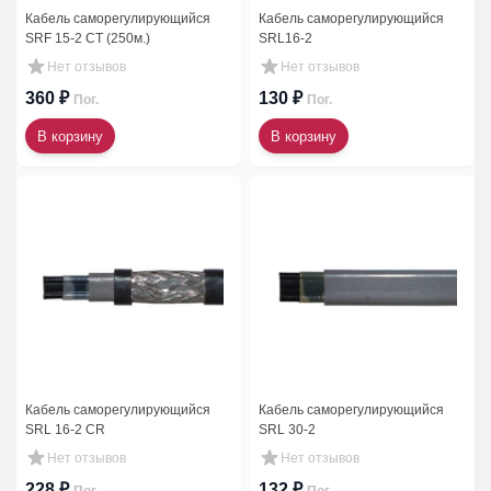
Кабель саморегулирующийся
Кабель саморегулирующийся
SRF 15-2 CT (250м.)
SRL16-2
Нет отзывов
Нет отзывов
360 ₽
130 ₽
Пог.
Пог.
В корзину
В корзину
Кабель саморегулирующийся
Кабель саморегулирующийся
SRL 16-2 CR
SRL 30-2
Нет отзывов
Нет отзывов
228 ₽
132 ₽