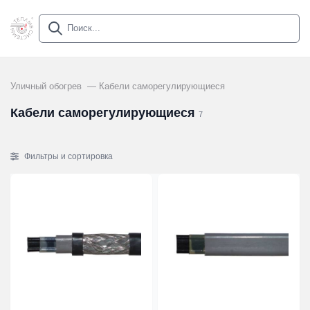
Уличный обогрев
Кабели саморегулирующиеся
Кабели саморегулирующиеся
7
Фильтры и сортировка