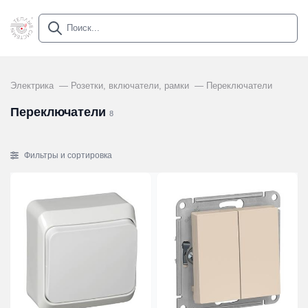
Электрика
Розетки, включатели, рамки
Переключатели
Переключатели
8
Фильтры и сортировка