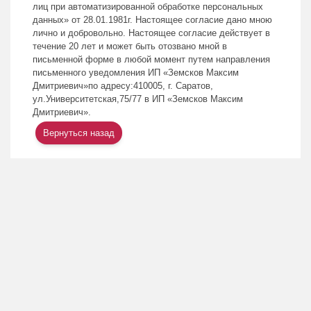
лиц при автоматизированной обработке персональных
данных» от 28.01.1981г. Настоящее согласие дано мною
лично и добровольно. Настоящее согласие действует в
течение 20 лет и может быть отозвано мной в
письменной форме в любой момент путем направления
письменного уведомления ИП «Земсков Максим
Дмитриевич»по адресу:410005, г. Саратов,
ул.Университетская,75/77 в ИП «Земсков Максим
Дмитриевич».
Вернуться назад