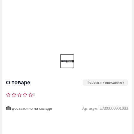
О товаре
Перейти к описанию
0
достаточно на складе
Артикул: EA00000001983