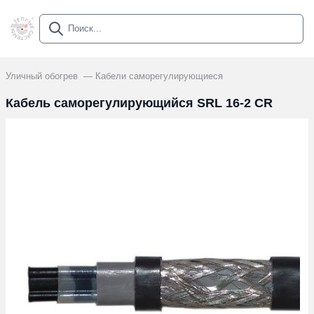
Уличный обогрев
Кабели саморегулирующиеся
Кабель саморегулирующийся SRL 16-2 CR