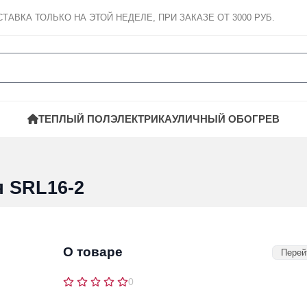
СТАВКА
ТОЛЬКО НА ЭТОЙ НЕДЕЛЕ, ПРИ ЗАКАЗЕ ОТ 3000 РУБ.
ТЕПЛЫЙ ПОЛ
ЭЛЕКТРИКА
УЛИЧНЫЙ ОБОГРЕВ
 SRL16-2
О товаре
Перей
0