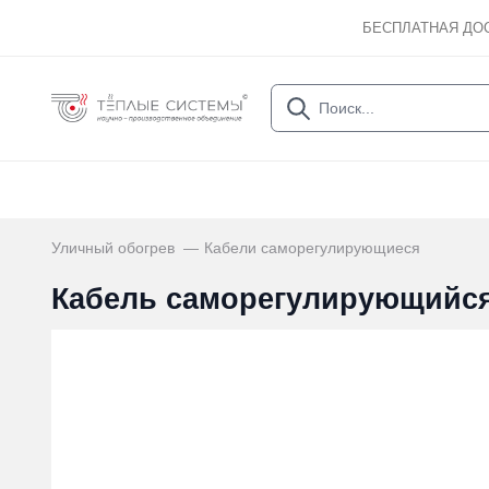
БЕСПЛАТНАЯ ДО
Уличный обогрев
Кабели саморегулирующиеся
Кабель саморегулирующийся