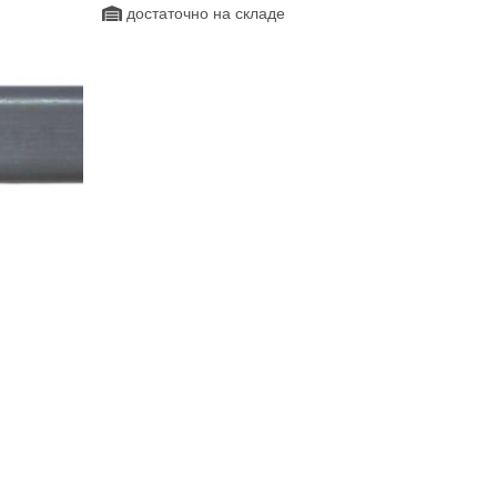
достаточно на складе