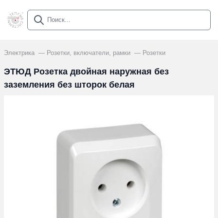
Электрика
Розетки, включатели, рамки
Розетки
ЭТЮД Розетка двойная наружная без
заземления без шторок белая