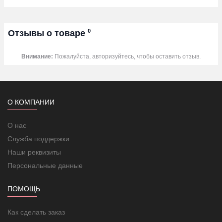
0
Отзывы о товаре
Внимание:
Пожалуйста, авторизуйтесь, чтобы оставить отзыв.
О КОМПАНИИ
О нас
Служба поддержки
Наши реквизиты
Персональные данные
ПОМОЩЬ
Как сделать заказ