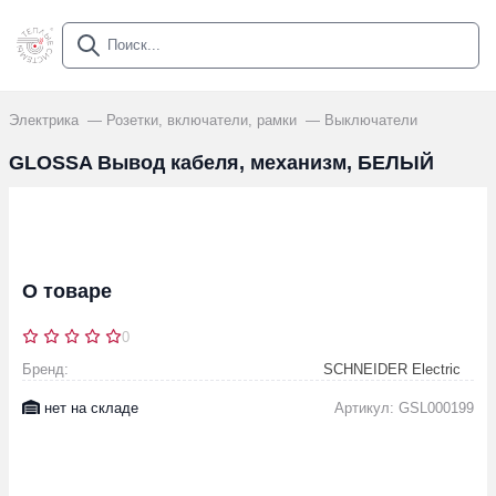
Электрика
Розетки, включатели, рамки
Выключатели
GLOSSA Вывод кабеля, механизм, БЕЛЫЙ
О товаре
0
Бренд:
SCHNEIDER Electric
нет на складе
Артикул: GSL000199