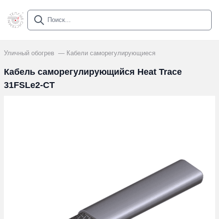
Уличный обогрев
Кабели саморегулирующиеся
Кабель саморегулирующийся Heat Trace
31FSLe2-CT