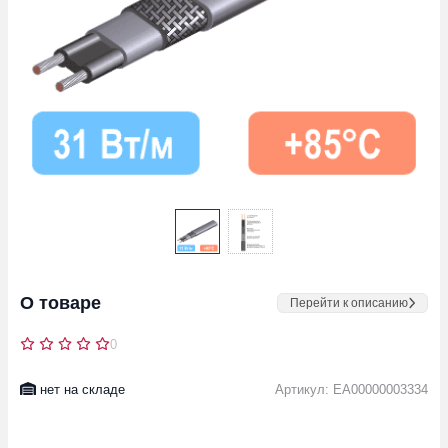
О товаре
Перейти к описанию
0
нет на складе
Артикул: EA00000003334