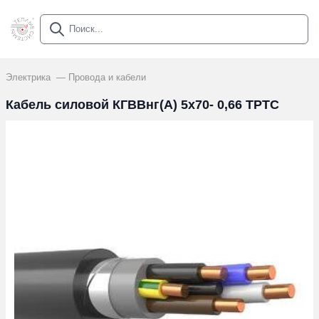
Электрика
Провода и кабели
Кабель силовой КГВВнг(А) 5х70- 0,66 ТРТС