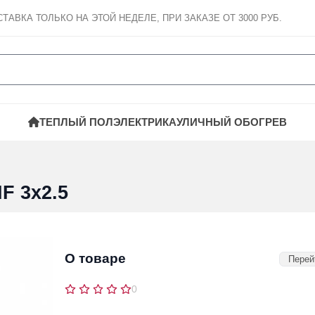
СТАВКА
ТОЛЬКО НА ЭТОЙ НЕДЕЛЕ, ПРИ ЗАКАЗЕ ОТ 3000 РУБ.
ТЕПЛЫЙ ПОЛ
ЭЛЕКТРИКА
УЛИЧНЫЙ ОБОГРЕВ
F 3х2.5
О товаре
Перей
0