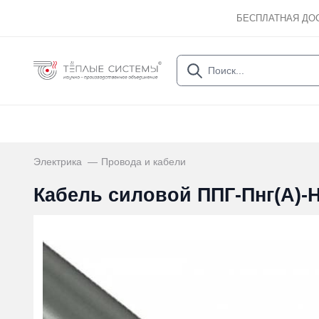
БЕСПЛАТНАЯ ДО
Электрика
Провода и кабели
Кабель силовой ППГ-Пнг(А)-H