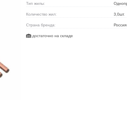
Тип жилы:
Одноп
Количество жил:
3,0
шт.
Страна бренда:
Россия
достаточно на складе