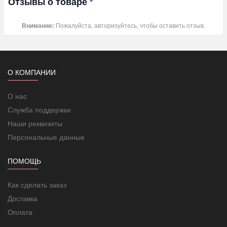
Отзывы о товаре
Внимание:
Пожалуйста, авторизуйтесь, чтобы оставить отзыв.
О КОМПАНИИ
О нас
Служба поддержки
Наши реквизиты
Персональные данные
ПОМОЩЬ
Как сделать заказ
Доставка
Оплата