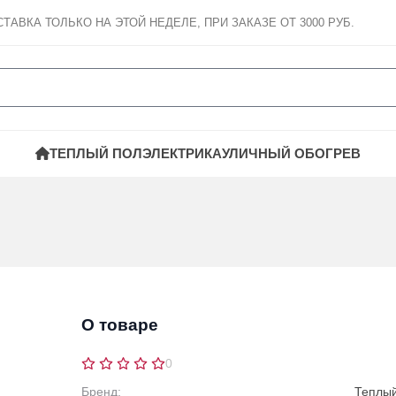
СТАВКА
ТОЛЬКО НА ЭТОЙ НЕДЕЛЕ, ПРИ ЗАКАЗЕ ОТ 3000 РУБ.
ТЕПЛЫЙ ПОЛ
ЭЛЕКТРИКА
УЛИЧНЫЙ ОБОГРЕВ
О товаре
0
Бренд:
Теплы