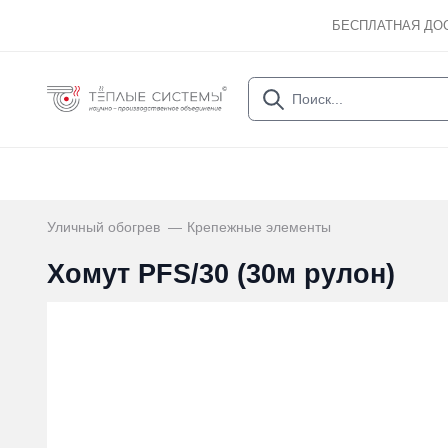
БЕСПЛАТНАЯ ДО
Уличный обогрев
Крепежные элементы
Хомут PFS/30 (30м рулон)