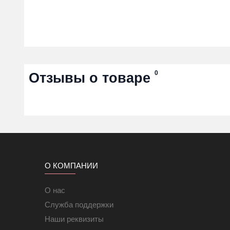
0
Отзывы о товаре
О КОМПАНИИ
О нас
Служба поддержки
Наши реквизиты