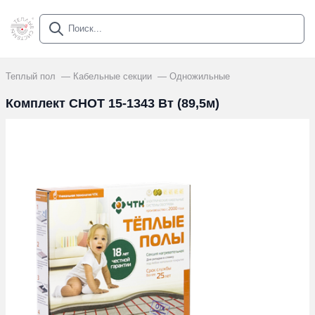
Теплый пол
Кабельные секции
Одножильные
Комплект СНОТ 15-1343 Вт (89,5м)