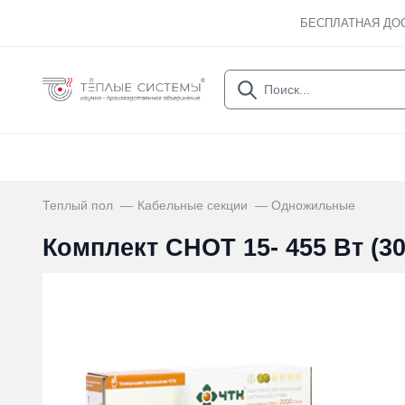
БЕСПЛАТНАЯ ДО
Теплый пол
Кабельные секции
Одножильные
Комплект СНОТ 15- 455 Вт (30