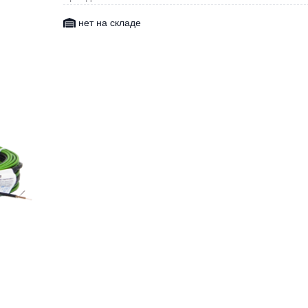
нет на складе