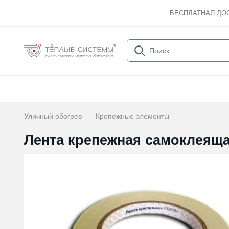
БЕСПЛАТНАЯ ДО
Уличный обогрев
Крепежные элементы
Лента крепежная самоклеящ