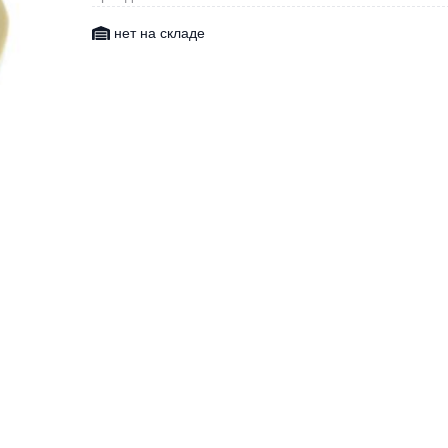
нет на складе