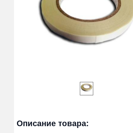
Описание товара: