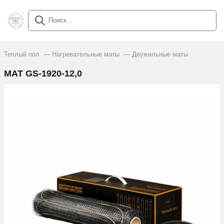
Теплый пол
Нагревательные маты
Двужильные маты
МАТ GS-1920-12,0