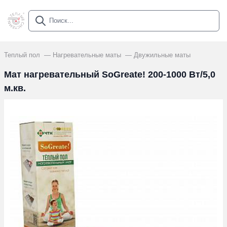
Теплый пол
Нагревательные маты
Двужильные маты
Мат нагревательный SoGreate! 200-1000 Вт/5,0
м.кв.