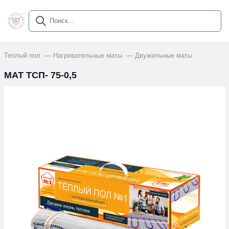
Теплый пол
Нагревательные маты
Двужильные маты
МАТ ТСП- 75-0,5