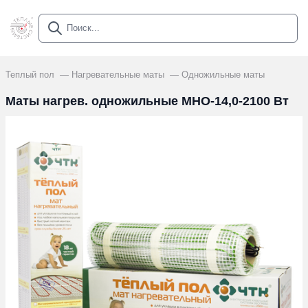
Теплый пол
Нагревательные маты
Одножильные маты
Маты нагрев. одножильные МНО-14,0-2100 Вт