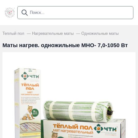
Теплый пол
Нагревательные маты
Одножильные маты
Маты нагрев. одножильные МНО- 7,0-1050 Вт