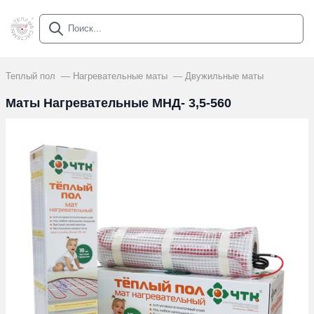
Теплый пол
Нагревательные маты
Двужильные маты
Маты Нагревательные МНД- 3,5-560