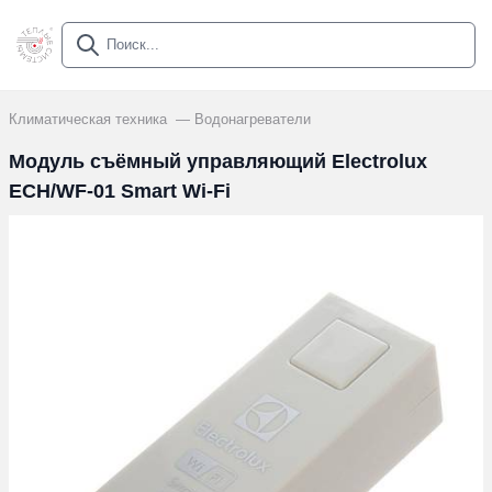
Климатическая техника
Водонагреватели
Модуль съёмный управляющий Electrolux
ECH/WF-01 Smart Wi-Fi