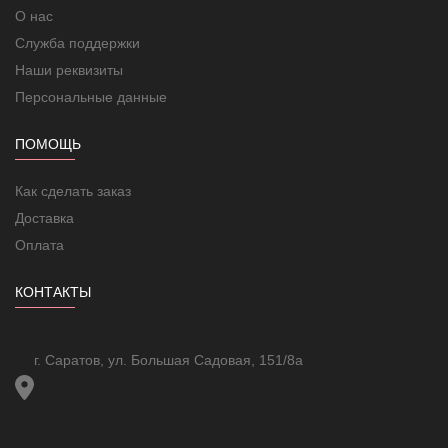
О нас
Служба поддержки
Наши реквизиты
Персональные данные
ПОМОЩЬ
Как сделать заказ
Доставка
Оплата
КОНТАКТЫ
г. Саратов, ул. Большая Садовая, 151/8а