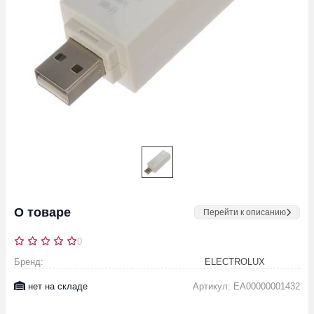
О товаре
Перейти к описанию
0
Бренд:
ELECTROLUX
нет на складе
Артикул: EA00000001432