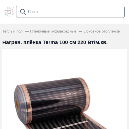
Теплый пол
Пленочные инфракрасные
Основное отопление
Нагрев. плёнка Terma 100 см 220 Вт/м.кв.