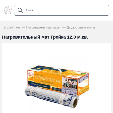
Теплый пол
Нагревательные маты
Двужильные маты
Нагревательный мат Грейка 12,0 м.кв.