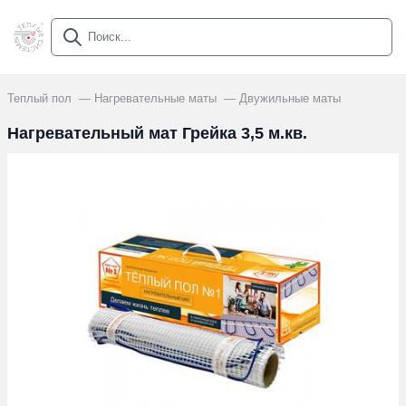
Теплый пол
Нагревательные маты
Двужильные маты
Нагревательный мат Грейка 3,5 м.кв.