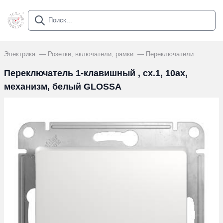
Электрика
Розетки, включатели, рамки
Переключатели
Переключатель 1-клавишный , сх.1, 10ах,
механизм, белый GLOSSA