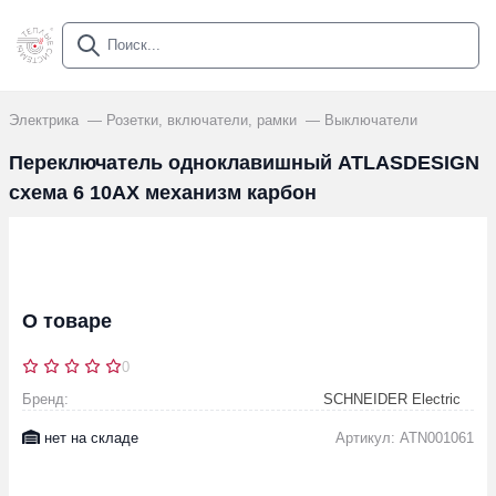
Электрика
Розетки, включатели, рамки
Выключатели
Переключатель одноклавишный ATLASDESIGN
схема 6 10АХ механизм карбон
О товаре
0
Бренд:
SCHNEIDER Electric
нет на складе
Артикул: ATN001061