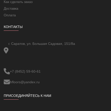
Как сделать заказ
Доставка
Оплата
КОНТАКТЫ
г. Саратов, ул. Большая Садовая, 151/8а
+7 (8452) 59-60-61
hfloors@yandex.ru
ПРИСОЕДИНЯЙТЕСЬ К НАМ