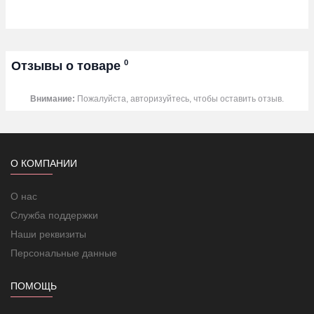
0
Отзывы о товаре
Внимание:
Пожалуйста, авторизуйтесь, чтобы оставить отзыв.
О КОМПАНИИ
О нас
Служба поддержки
Наши реквизиты
Персональные данные
ПОМОЩЬ