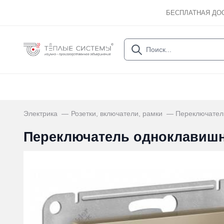
БЕСПЛАТНАЯ ДО
Электрика
Розетки, включатели, рамки
Переключател
Переключатель одноклавишн