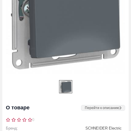
О товаре
Перейти к описанию
0
Бренд:
SCHNEIDER Electric