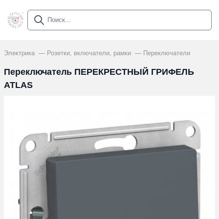
Электрика
Розетки, включатели, рамки
Переключатели
Переключатель ПЕРЕКРЕСТНЫЙ ГРИФЕЛЬ
ATLAS