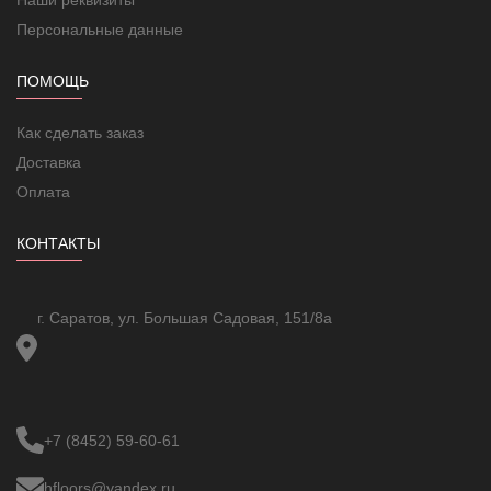
Персональные данные
ПОМОЩЬ
Как сделать заказ
Доставка
Оплата
КОНТАКТЫ
г. Саратов, ул. Большая Садовая, 151/8а
+7 (8452) 59-60-61
hfloors@yandex.ru