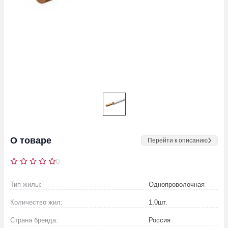
О товаре
Перейти к описанию
0
Тип жилы:
Однопроволочная
Количество жил:
1,0
шт.
Страна бренда:
Россия