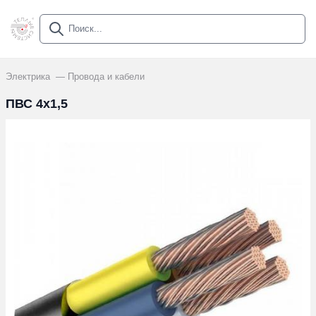
Электрика
Провода и кабели
ПВС 4х1,5