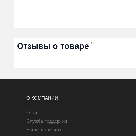
0
Отзывы о товаре
О КОМПАНИИ
О нас
Служба поддержки
Наши реквизиты