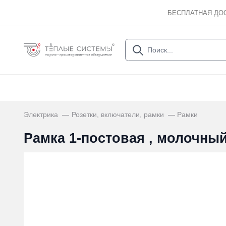
БЕСПЛАТНАЯ ДО
Электрика
Розетки, включатели, рамки
Рамки
Рамка 1-постовая , молочн