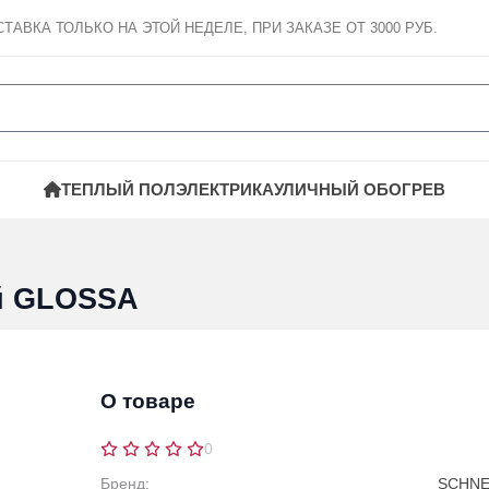
СТАВКА
ТОЛЬКО НА ЭТОЙ НЕДЕЛЕ, ПРИ ЗАКАЗЕ ОТ 3000 РУБ.
ТЕПЛЫЙ ПОЛ
ЭЛЕКТРИКА
УЛИЧНЫЙ ОБОГРЕВ
ый GLOSSA
О товаре
0
Бренд:
SCHNEI