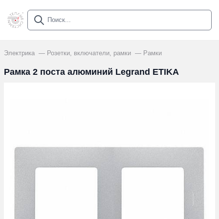
Электрика
Розетки, включатели, рамки
Рамки
Рамка 2 поста алюминий Legrand ETIKA