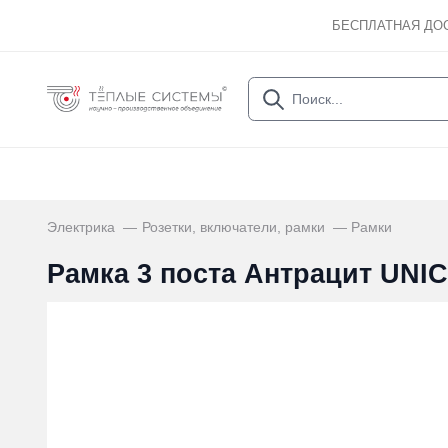
БЕСПЛАТНАЯ ДО
Электрика
Розетки, включатели, рамки
Рамки
Рамка 3 поста Антрацит UNI