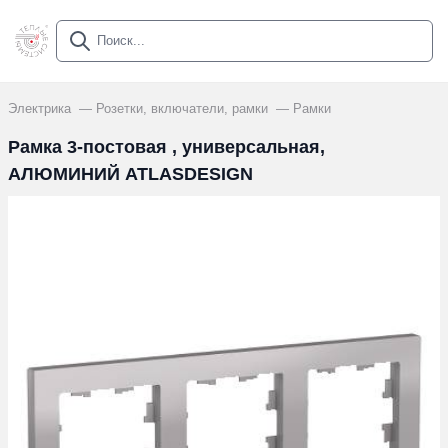
Электрика
Розетки, включатели, рамки
Рамки
Рамка 3-постовая , универсальная,
АЛЮМИНИЙ ATLASDESIGN