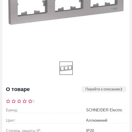
О товаре
Перейти к описанию
0
Бренд:
SCHNEIDER Electric
Цвет:
Аллюминий
Степень защиты IP:
IP20