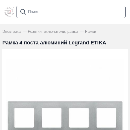
Электрика
Розетки, включатели, рамки
Рамки
Рамка 4 поста алюминий Legrand ETIKA