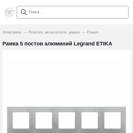
Электрика
Розетки, включатели, рамки
Рамки
Рамка 5 постов алюминий Legrand ETIKA