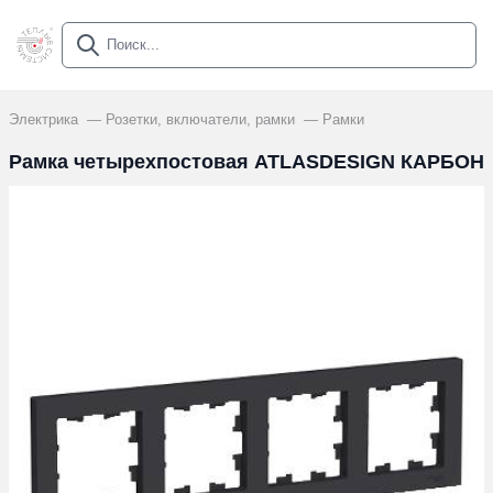
Электрика
Розетки, включатели, рамки
Рамки
Рамка четырехпостовая ATLASDESIGN КАРБОН