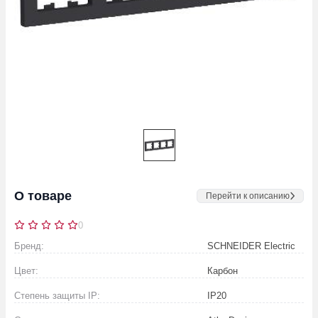
О товаре
Перейти к описанию
0
Бренд:
SCHNEIDER Electric
Цвет:
Карбон
Степень защиты IP:
IP20