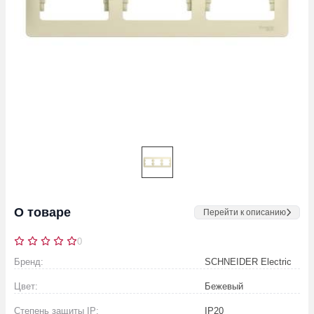
О товаре
Перейти к описанию
0
Бренд:
SCHNEIDER Electric
Цвет:
Бежевый
Степень защиты IP:
IP20