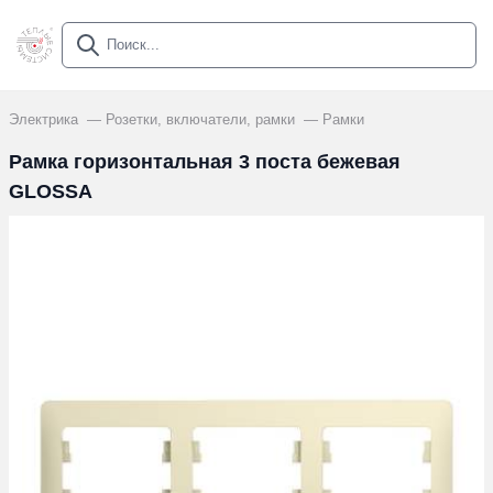
Электрика
Розетки, включатели, рамки
Рамки
Рамка горизонтальная 3 поста бежевая
GLOSSA