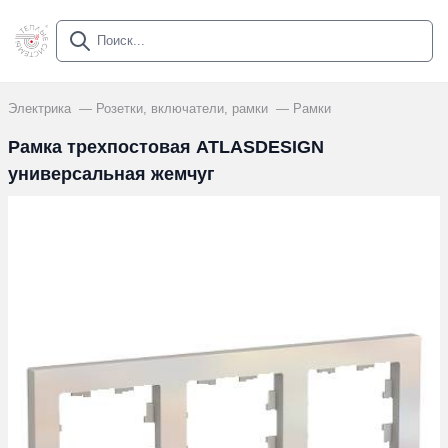
Электрика
Розетки, включатели, рамки
Рамки
Рамка трехпостовая ATLASDESIGN
универсальная жемчуг