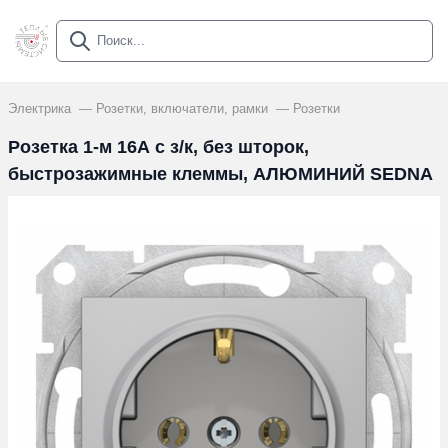
Электрика
Розетки, включатели, рамки
Розетки
Розетка 1-м 16А c з/к, без шторок,
быстрозажимные клеммы, АЛЮМИНИЙ SEDNA