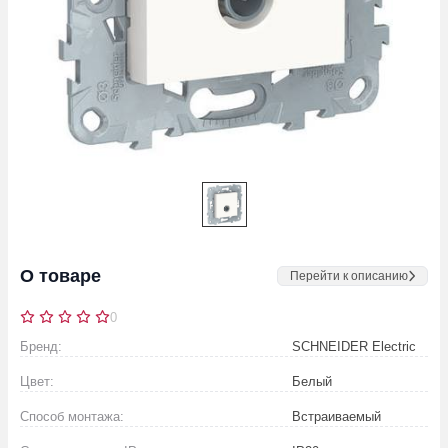
О товаре
Перейти к описанию
0
Бренд:
SCHNEIDER Electric
Цвет:
Белый
Способ монтажа:
Встраиваемый