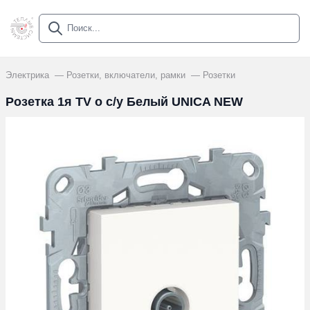
Электрика
Розетки, включатели, рамки
Розетки
Розетка 1я TV о с/у Белый UNICA NEW