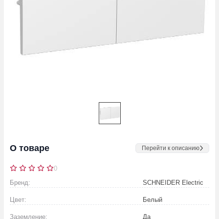
О товаре
Перейти к описанию
0
Бренд:
SCHNEIDER Electric
Цвет:
Белый
Заземление:
Да