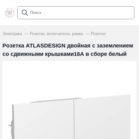
Электрика
Розетки, включатели, рамки
Розетки
Розетка ATLASDESIGN двойная с заземлением
со сдвижными крышками16А в сборе белый