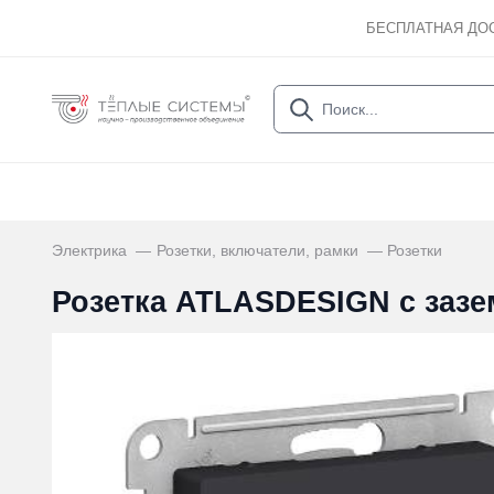
БЕСПЛАТНАЯ ДО
Электрика
Розетки, включатели, рамки
Розетки
Розетка ATLASDESIGN с зазе