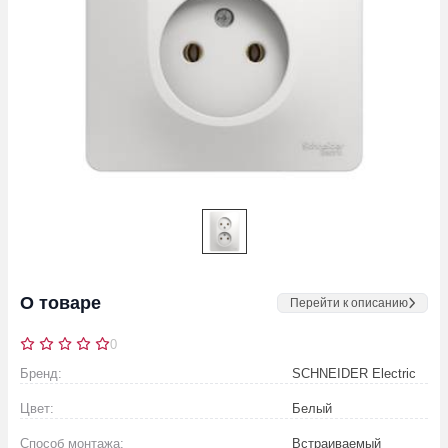
О товаре
Перейти к описанию
0
Бренд:
SCHNEIDER Electric
Цвет:
Белый
Способ монтажа:
Встраиваемый