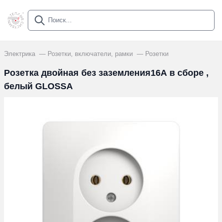
Электрика
Розетки, включатели, рамки
Розетки
Розетка двойная без заземления16А в сборе ,
белый GLOSSA