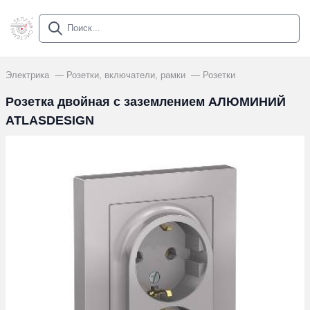
Электрика
Розетки, включатели, рамки
Розетки
Розетка двойная с заземлением АЛЮМИНИЙ
ATLASDESIGN