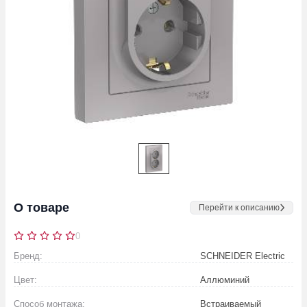
О товаре
Перейти к описанию
0
Бренд:
SCHNEIDER Electric
Цвет:
Аллюминий
Способ монтажа:
Встраиваемый