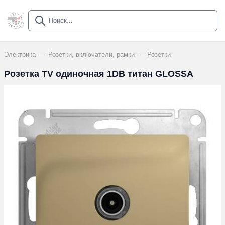
Электрика
Розетки, включатели, рамки
Розетки
Розетка TV одиночная 1DB титан GLOSSA